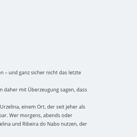
n – und ganz sicher nicht das letzte
en daher mit Überzeugung sagen, dass
Urzelina, einem Ort, der seit jeher als
hbar. Wer morgens, abends oder
lina und Ribeira do Nabo nutzen, der