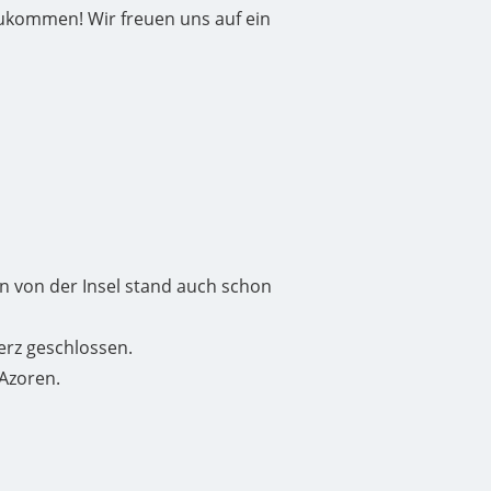
zukommen! Wir freuen uns auf ein
 von der Insel stand auch schon
erz geschlossen.
 Azoren.