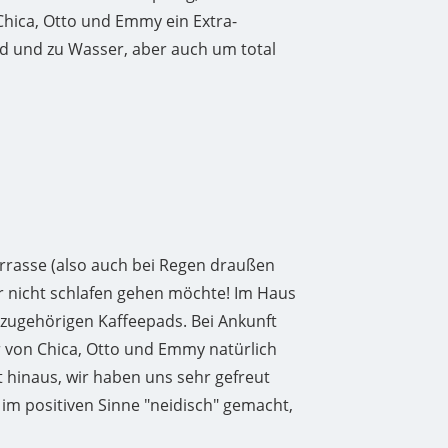
Chica, Otto und Emmy ein Extra-
nd und zu Wasser, aber auch um total
rrasse (also auch bei Regen draußen
r nicht schlafen gehen möchte! Im Haus
zugehörigen Kaffeepads. Bei Ankunft
der von Chica, Otto und Emmy natürlich
 hinaus, wir haben uns sehr gefreut
im positiven Sinne "neidisch" gemacht,