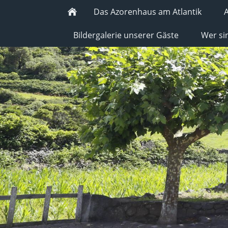
Das Azorenhaus am Atlantik
A
Bildergalerie unserer Gäste
Wer si