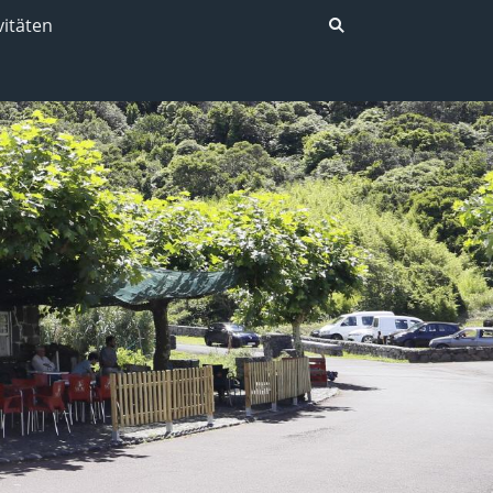
vitäten