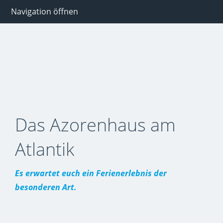
Navigation öffnen
Das Azorenhaus am
Atlantik
Es erwartet euch ein Ferienerlebnis der
besonderen Art.