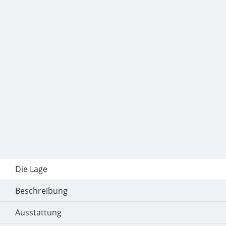
Die Lage
Beschreibung
Ausstattung