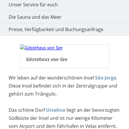
Unser Service für euch
Die Sauna und das Meer
Preise, Verfügbarkeit und Buchungsanfrage
Gästehaus von See
Wir leben auf der wunderschönen Insel
São Jorge
.
Diese Insel
befindet sich in der Zentralgruppe und
gehört zum Triângulo.
Das schöne Dorf
Urzelina
liegt an der bevorzugten
Südküste der Insel und ist nur wenige Kilometer
vom Airport und dem Fährhafen in Velas entfernt.