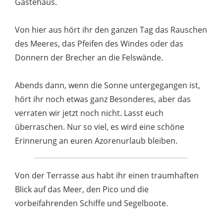
Gästehaus.
Von hier aus hört ihr den ganzen Tag das Rauschen
des Meeres, das Pfeifen des Windes oder das
Donnern der Brecher an die Felswände.
Abends dann, wenn die Sonne untergegangen ist,
hört ihr noch etwas ganz Besonderes, aber das
verraten wir jetzt noch nicht. Lasst euch
überraschen. Nur so viel, es wird eine schöne
Erinnerung an euren Azorenurlaub bleiben.
Von der Terrasse aus habt ihr einen traumhaften
Blick auf das Meer, den Pico und die
vorbeifahrenden Schiffe und Segelboote.