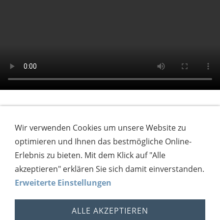
Wir verwenden Cookies um unsere Website zu
Urzelina - Übersicht Einkaufsmöglichkeiten und
optimieren und Ihnen das bestmögliche Online-
Restaurants
Erlebnis zu bieten. Mit dem Klick auf "Alle
akzeptieren" erklären Sie sich damit einverstanden.
Erweiterte Einstellungen
ALLE AKZEPTIEREN