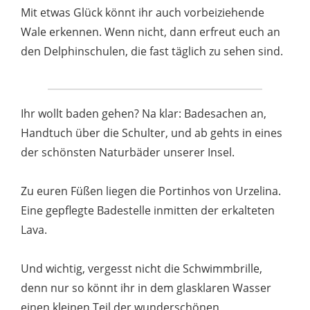
Mit etwas Glück könnt ihr auch vorbeiziehende
Wale erkennen. Wenn nicht, dann erfreut euch an
den Delphinschulen, die fast täglich zu sehen sind.
Ihr wollt baden gehen? Na klar: Badesachen an,
Handtuch über die Schulter, und ab gehts in eines
der schönsten Naturbäder unserer Insel.
Zu euren Füßen liegen die Portinhos von Urzelina.
Eine gepflegte Badestelle inmitten der erkalteten
Lava.
Und wichtig, vergesst nicht die Schwimmbrille,
denn nur so könnt ihr in dem glasklaren Wasser
einen kleinen Teil der wunderschönen