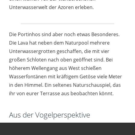
Unterwasserwelt der Azoren erleben.
Die Portinhos sind aber noch etwas Besonderes.
Die Lava hat neben dem Naturpool mehrere
Unterwassergrotten geschaffen, die mit vier
großen Schloten nach oben geöffnet sind. Bei
höherem Wellengang aus West schießen
Wasserfontänen mit kräftigem Getöse viele Meter
in den Himmel. Ein seltenes Naturschauspiel, das
ihr von eurer Terrasse aus beobachten könnt.
Aus der Vogelperspektive