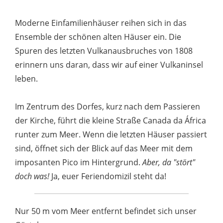
Moderne Einfamilienhäuser reihen sich in das
Ensemble der schönen alten Häuser ein. Die
Spuren des letzten Vulkanausbruches von 1808
erinnern uns daran, dass wir auf einer Vulkaninsel
leben.
Im Zentrum des Dorfes, kurz nach dem Passieren
der Kirche, führt die kleine Straße Canada da África
runter zum Meer. Wenn die letzten Häuser passiert
sind, öffnet sich der Blick auf das Meer mit dem
imposanten Pico im Hintergrund.
Aber, da "stört"
doch was!
Ja, euer Feriendomizil steht da!
Nur 50 m vom Meer entfernt befindet sich unser